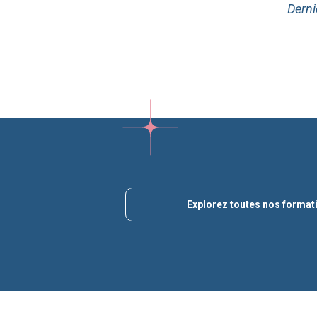
Derni
Explorez toutes nos format