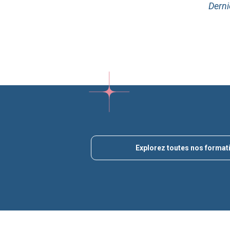
Derni
Explorez toutes nos format