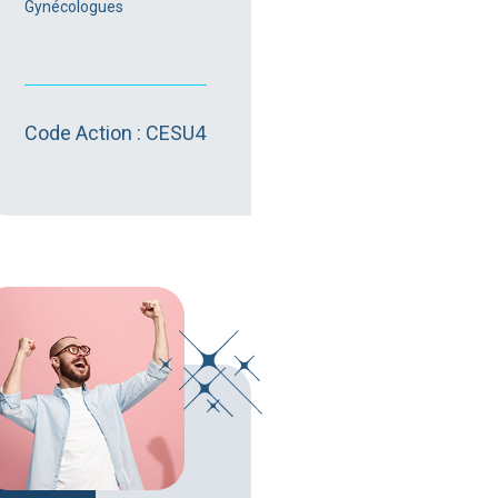
Gynécologues
Code Action : CESU4