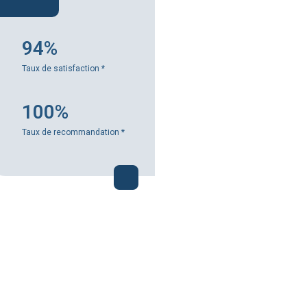
94%
Taux de satisfaction
*
100%
Taux de recommandation
*