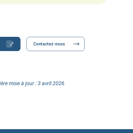
Contactez-nous
ère mise à jour : 3 avril 2026