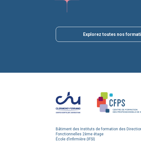
Explorez toutes nos format
Bâtiment des Instituts de formation des Directio
Fonctionnelles 2ème étage
École d’infirmière (IFSI)