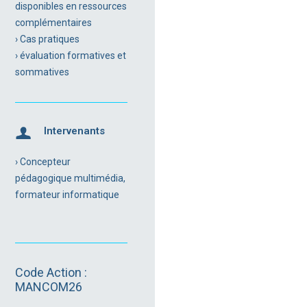
disponibles en ressources
complémentaires
› Cas pratiques
› évaluation formatives et
sommatives
Intervenants
› Concepteur
pédagogique multimédia,
formateur informatique
Code Action :
MANCOM26