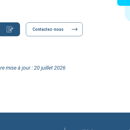
Contactez-nous
re mise à jour : 20 juillet 2026