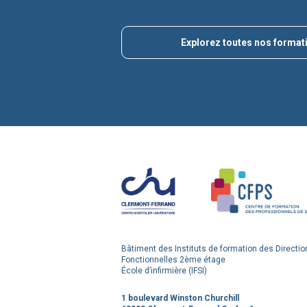
Explorez toutes nos format
Bâtiment des Instituts de formation des Directio
Fonctionnelles 2ème étage
École d’infirmière (IFSI)
1 boulevard Winston Churchill