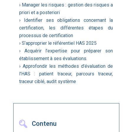
› Manager les risques : gestion des risques a
priori et a posteriori
› Identifier ses obligations concernant la
certification, les différentes étapes du
processus de certification
› S’approprier le référentiel HAS 2025
› Acquérir l’expertise pour préparer son
établissement à ses évaluations.
› Approfondir les méthodes d’évaluation de
l’HAS : patient traceur, parcours traceur,
traceur ciblé, audit système
Contenu