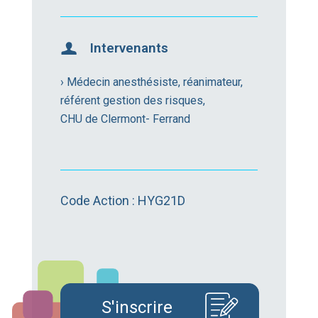
Intervenants
› Médecin anesthésiste, réanimateur,
référent gestion des risques,
CHU de Clermont- Ferrand
Code Action : HYG21D
S'inscrire