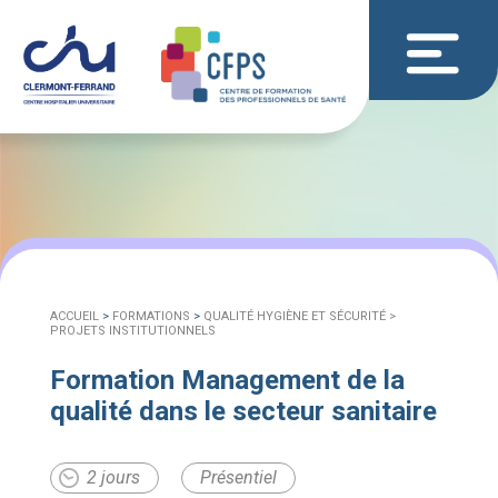
ACCUEIL
>
FORMATIONS
>
QUALITÉ HYGIÈNE ET SÉCURITÉ >
PROJETS INSTITUTIONNELS
Formation Management de la
qualité dans le secteur sanitaire
2 jours
Présentiel