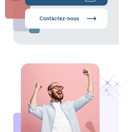
Contactez-nous