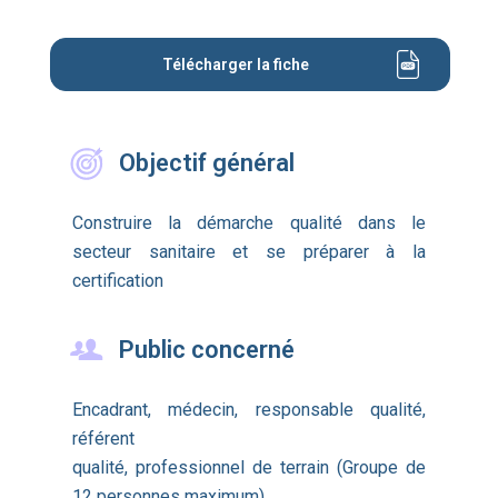
Télécharger la fiche
Objectif général
Construire la démarche qualité dans le
secteur sanitaire et se préparer à la
certification
Public concerné
Encadrant, médecin, responsable qualité,
référent
qualité, professionnel de terrain (Groupe de
12 personnes maximum)