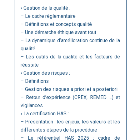
› Gestion de la qualité :
– Le cadre règlementaire
– Définitions et concepts qualité
– Une démarche éthique avant tout
– La dynamique d’amélioration continue de la
qualité
– Les outils de la qualité et les facteurs de
réussite
› Gestion des risques :
– Définitions
– Gestion des risques a priori et a posteriori
– Retour d’expérience (CREX, REMED …) et
vigilances
› La certification HAS :
– Présentation : les enjeux, les valeurs et les
différentes étapes de la procédure
– Le référentiel HAS 2025 : cadre de