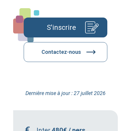
S'inscrire
Contactez-nous
Dernière mise à jour : 27 juillet 2026
Inter
480€ / pers.