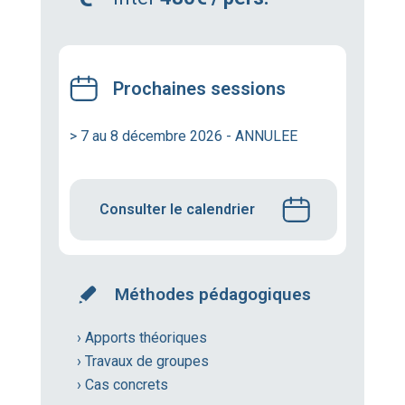
Prochaines sessions
> 7 au 8 décembre 2026 - ANNULEE
Consulter le calendrier
Méthodes pédagogiques
› Apports théoriques
› Travaux de groupes
› Cas concrets