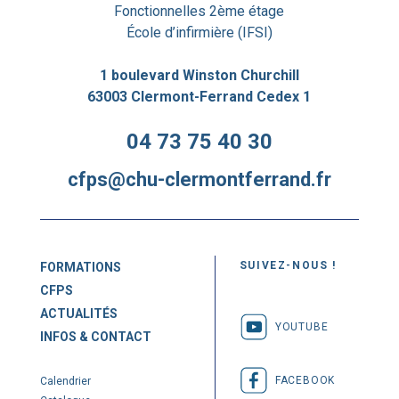
Fonctionnelles 2ème étage
École d’infirmière (IFSI)
1 boulevard Winston Churchill
63003 Clermont-Ferrand Cedex 1
04 73 75 40 30
cfps@chu-clermontferrand.fr
SUIVEZ-NOUS !
FORMATIONS
CFPS
ACTUALITÉS
YOUTUBE
INFOS & CONTACT
FACEBOOK
Calendrier