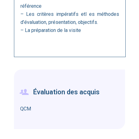
référence
– Les critères impératifs etl es méthodes
d’évaluation, présentation, objectifs.
– La préparation de la visite
Évaluation des acquis
QCM