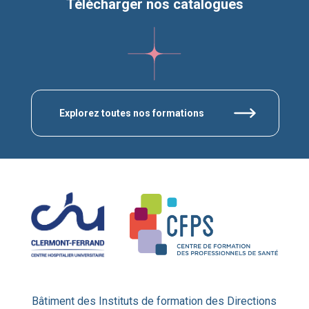
Télécharger nos catalogues
Explorez toutes nos formations
Bâtiment des Instituts de formation des Directions