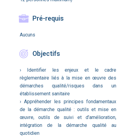
Pré-requis
Aucuns
Objectifs
› Identifier les enjeux et le cadre
règlementaire liés à la mise en œuvre des
démarches qualité/risques dans un
établissement sanitaire
› Appréhender les principes fondamentaux
de la démarche qualité : outils et mise en
œuvre, outils de suivi et d’amélioration,
intégration de la démarche qualité au
quotidien