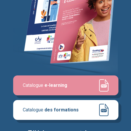
Catalogue
e-learning
Catalogue
des formations