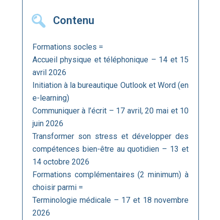
Contenu
Formations socles =
Accueil physique et téléphonique – 14 et 15
avril 2026
Initiation à la bureautique Outlook et Word (en
e-learning)
Communiquer à l’écrit – 17 avril, 20 mai et 10
juin 2026
Transformer son stress et développer des
compétences bien-être au quotidien – 13 et
14 octobre 2026
Formations complémentaires (2 minimum) à
choisir parmi =
Terminologie médicale – 17 et 18 novembre
2026