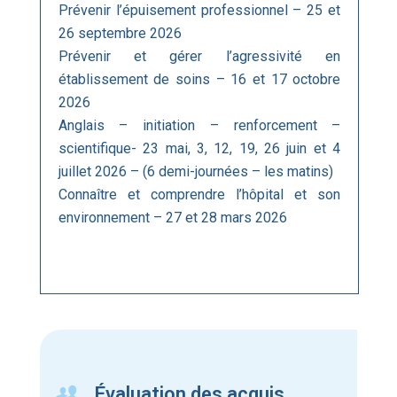
Prévenir l’épuisement professionnel – 25 et
26 septembre 2026
Prévenir et gérer l’agressivité en
établissement de soins – 16 et 17 octobre
2026
Anglais – initiation – renforcement –
scientifique- 23 mai, 3, 12, 19, 26 juin et 4
juillet 2026 – (6 demi-journées – les matins)
Connaître et comprendre l’hôpital et son
environnement – 27 et 28 mars 2026
Évaluation des acquis