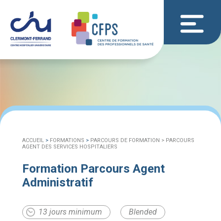
ACCUEIL
>
FORMATIONS
>
PARCOURS DE FORMATION >
PARCOURS
AGENT DES SERVICES HOSPITALIERS
Formation Parcours Agent
Administratif
13 jours minimum
Blended