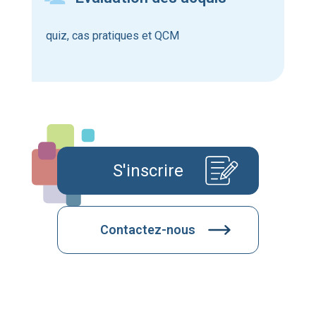
quiz, cas pratiques et QCM
S'inscrire
Contactez-nous