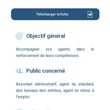
Télécharger la fiche
Objectif général
Accompagner vos agents dans le
renforcement de leurs compétences.
Public concerné
Assistant administratif, agent du standard,
des bureaux des entrées, agent en retour à
l’emploi