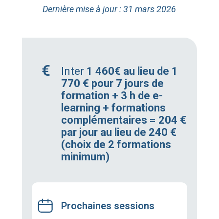
Dernière mise à jour : 31 mars 2026
Inter
1 460€ au lieu de 1
770 € pour 7 jours de
formation + 3 h de e-
learning + formations
complémentaires = 204 €
par jour au lieu de 240 €
(choix de 2 formations
minimum)
Prochaines sessions