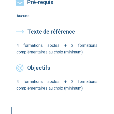
Pré-requis
Aucuns
Texte de référence
4 formations socles + 2 formations
complémentaires au choix (minimum)
Objectifs
4 formations socles + 2 formations
complémentaires au choix (minimum)