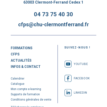
63003 Clermont-Ferrand Cedex 1
04 73 75 40 30
cfps@chu-clermontferrand.fr
SUIVEZ-NOUS !
FORMATIONS
CFPS
ACTUALITÉS
YOUTUBE
INFOS & CONTACT
FACEBOOK
Calendrier
Catalogue
Mon compte e-learning
LINKEDIN
Supports de formation
Conditions générales de vente