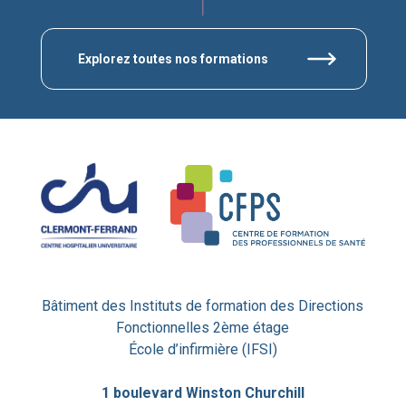
Explorez toutes nos formations
Bâtiment des Instituts de formation des Directions
Fonctionnelles 2ème étage
École d’infirmière (IFSI)
1 boulevard Winston Churchill