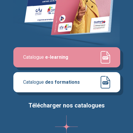
Catalogue
e-learning
Catalogue
des formations
Télécharger nos catalogues