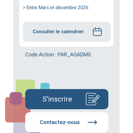
> Entre Mars et décembre 2026
Consulter le calendrier
Code Action : PAR_AGADM0
S'inscrire
Contactez-nous