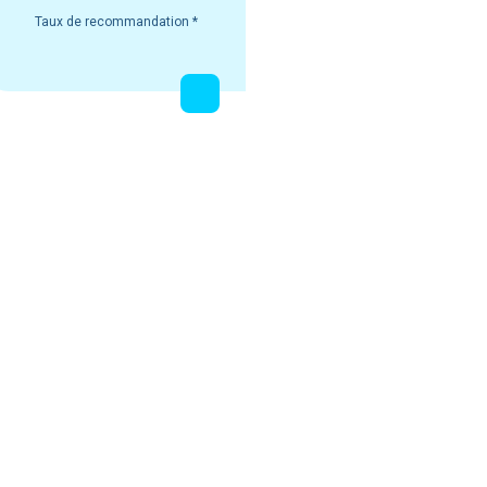
Taux de recommandation
*