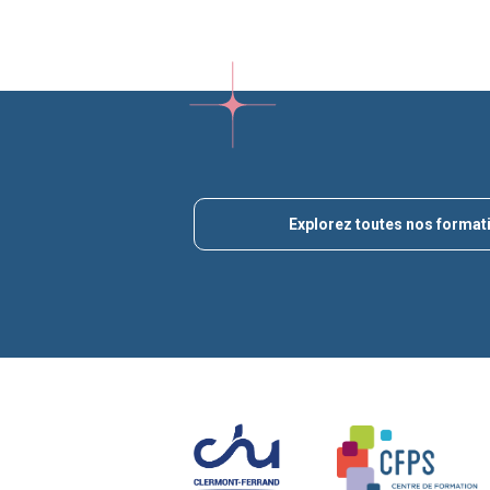
Explorez toutes nos format