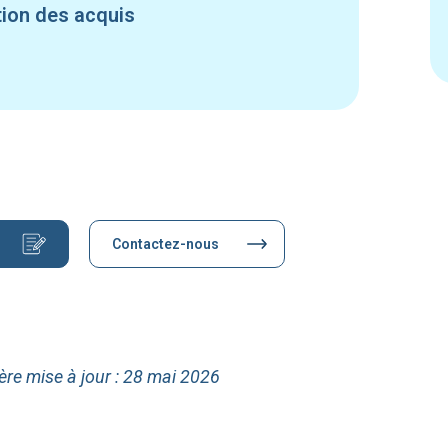
tion des acquis
Contactez-nous
ère mise à jour : 28 mai 2026