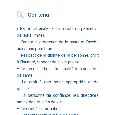
Contenu
› Rappel et analyse des droits du patient et
de leurs limites :
– Droit à la protection de la santé et l’accès
aux soins pour tous
– Respect de la dignité de la personne, droit
à l’intimité, respect de la vie privée
– Le secret et la confidentialité des données
de santé
– Le droit à des soins appropriés et de
qualité
– La personne de confiance, les directives
anticipées et la fin de vie
– Le droit à l’information