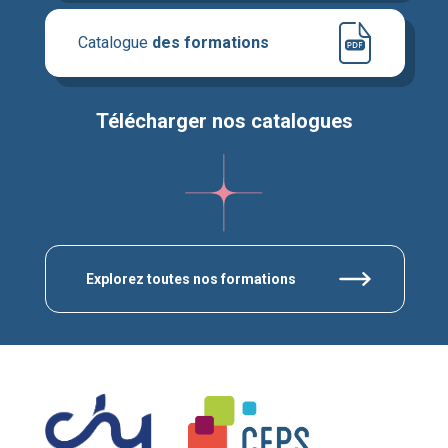
Catalogue
des formations
Télécharger nos catalogues
Explorez toutes nos formations