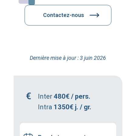
Contactez-nous
Dernière mise à jour : 3 juin 2026
Inter
480€ / pers.
Intra
1350€ j. / gr.