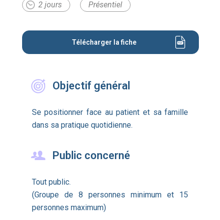
2 jours
Présentiel
Télécharger la fiche
Objectif général
Se positionner face au patient et sa famille
dans sa pratique quotidienne.
Public concerné
Tout public.
(Groupe de 8 personnes minimum et 15
personnes maximum)