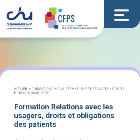
ACCUEIL
>
FORMATIONS
>
QUALITÉ HYGIÈNE ET SÉCURITÉ >
DROITS
ET RESPONSABILITÉS
Formation Relations avec les
usagers, droits et obligations
des patients