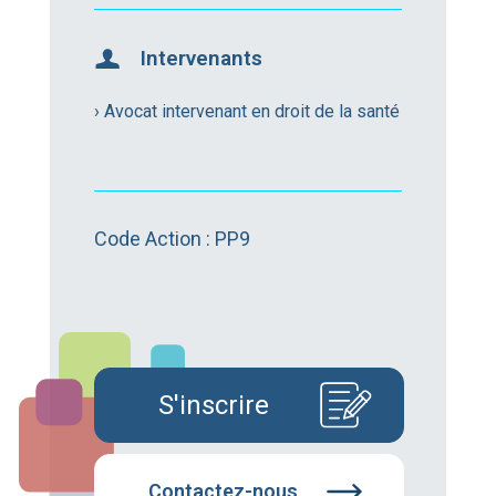
Intervenants
› Avocat intervenant en droit de la santé
Code Action : PP9
S'inscrire
Contactez-nous