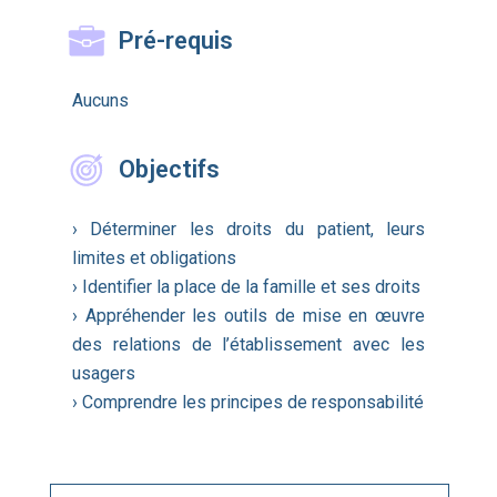
Pré-requis
Aucuns
Objectifs
› Déterminer les droits du patient, leurs
limites et obligations
› Identifier la place de la famille et ses droits
› Appréhender les outils de mise en œuvre
des relations de l’établissement avec les
usagers
› Comprendre les principes de responsabilité