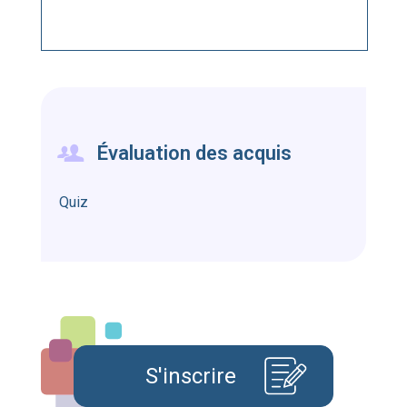
Évaluation des acquis
Quiz
S'inscrire