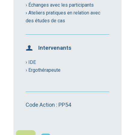
› Échanges avec les participants
› Ateliers pratiques en relation avec
des études de cas
Intervenants
› IDE
› Ergothérapeute
Code Action : PP54