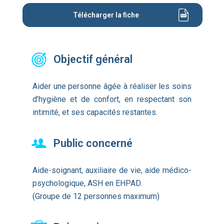
Télécharger la fiche
Objectif général
Aider une personne âgée à réaliser les soins
d’hygiène et de confort, en respectant son
intimité, et ses capacités restantes.
Public concerné
Aide-soignant, auxiliaire de vie, aide médico-
psychologique, ASH en EHPAD.
(Groupe de 12 personnes maximum)