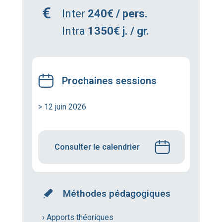
Inter
240€ / pers.
Intra
1350€ j. / gr.
Prochaines sessions
> 12 juin 2026
Consulter le calendrier
Méthodes pédagogiques
› Apports théoriques