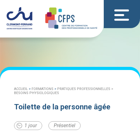
ACCUEIL
>
FORMATIONS
>
PRATIQUES PROFESSIONNELLES >
BESOINS PHYSIOLOGIQUES
Toilette de la personne âgée
1 jour
Présentiel