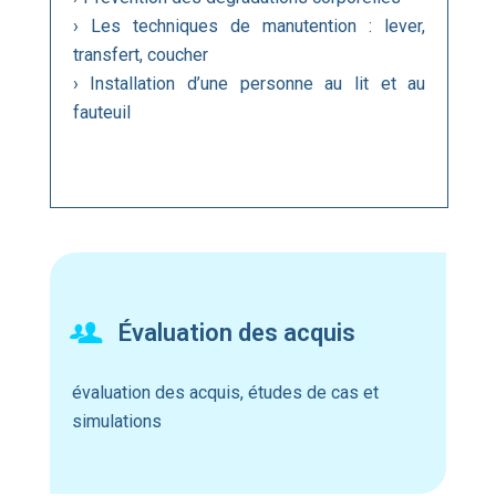
› Les techniques de manutention : lever,
transfert, coucher
› Installation d’une personne au lit et au
fauteuil
Évaluation des acquis
évaluation des acquis, études de cas et
simulations