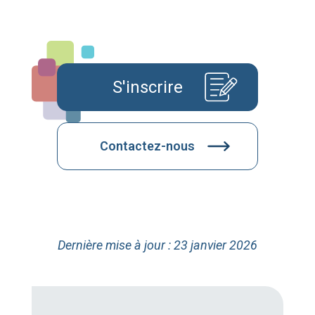
S'inscrire
Contactez-nous
Dernière mise à jour : 23 janvier 2026