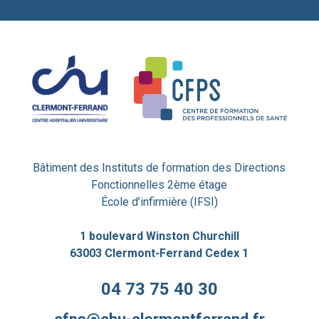
Bâtiment des Instituts de formation des Directions
Fonctionnelles 2ème étage
École d’infirmière (IFSI)
1 boulevard Winston Churchill
63003 Clermont-Ferrand Cedex 1
04 73 75 40 30