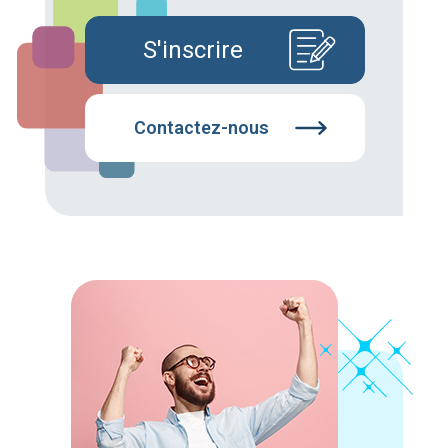
S'inscrire
Contactez-nous