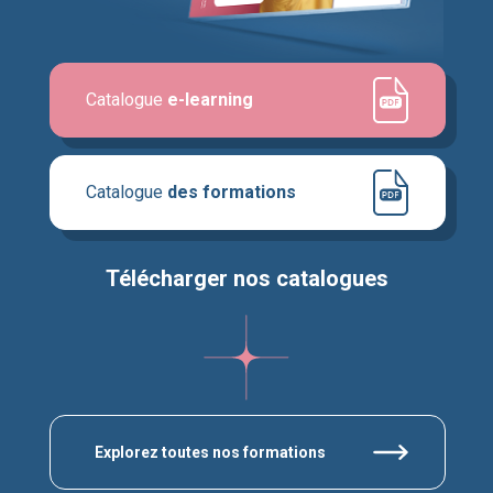
Catalogue
e-learning
Catalogue
des formations
Télécharger nos catalogues
Explorez toutes nos formations