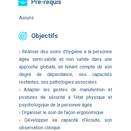
Pré-requis
Aucuns
Objectifs
› Réaliser des soins d’hygiène à la personne
âgée semi-valide et non valide dans une
approche globale, en tenant compte de son
degré de dépendance, ses capacités
restantes, ses pathologies associées
› Adapter les gestes de manutention et
postures de sécurité à l’état physique et
psychologique de la personne âgée
› Organiser le soin de façon ergonomique
› Développer sa capacité d’écoute, son
observation clinique