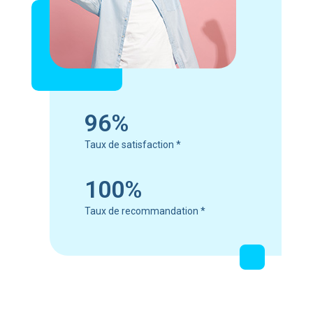
96%
Taux de satisfaction
*
100%
Taux de recommandation
*