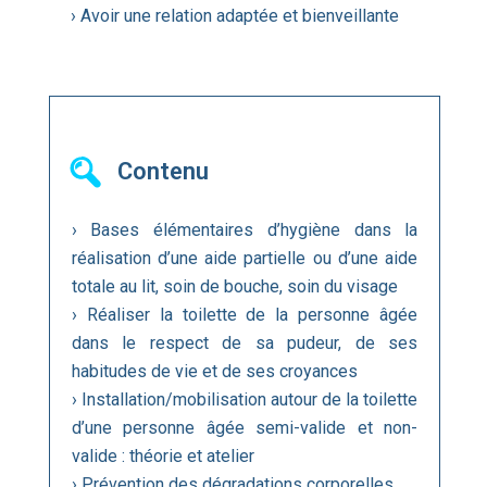
› Avoir une relation adaptée et bienveillante
Contenu
› Bases élémentaires d’hygiène dans la
réalisation d’une aide partielle ou d’une aide
totale au lit, soin de bouche, soin du visage
› Réaliser la toilette de la personne âgée
dans le respect de sa pudeur, de ses
habitudes de vie et de ses croyances
› Installation/mobilisation autour de la toilette
d’une personne âgée semi-valide et non-
valide : théorie et atelier
› Prévention des dégradations corporelles